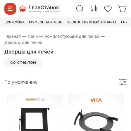
БУРЖУЙКА
МУФЕЛЬНАЯ ПЕЧЬ
ПЕСКОСТРУЙНЫЙ АППАРАТ
ГРИН
Главная
—
Печи
—
Комплектующие для печей
—
Дверцы для печей
Дверцы для печей
со стеклом
По умолчанию