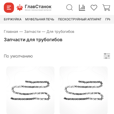
БУРЖУЙКА
МУФЕЛЬНАЯ ПЕЧЬ
ПЕСКОСТРУЙНЫЙ АППАРАТ
ГРИН
Главная
—
Запчасти
—
Для трубогибов
Запчасти для трубогибов
По умолчанию