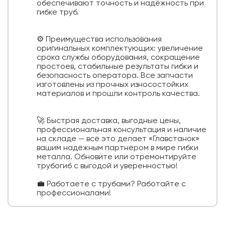
обеспечивают точность и надёжность при
гибке труб.
⚙️ Преимущества использования
оригинальных комплектующих: увеличение
срока службы оборудования, сокращение
простоев, стабильные результаты гибки и
безопасность оператора. Все запчасти
изготовлены из прочных износостойких
материалов и прошли контроль качества.
🚀 Быстрая доставка, выгодные цены,
профессиональная консультация и наличие
на складе — всё это делает «Главстанок»
вашим надёжным партнёром в мире гибки
металла. Обновите или отремонтируйте
трубогиб с выгодой и уверенностью!
💼 Работаете с трубами? Работайте с
профессионалами!