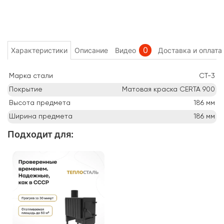
0
Характеристики
Описание
Видео
Доставка и оплата
Марка стали
СТ-3
Покрытие
Матовая краска CERTA 900
Высота предмета
186
мм
Ширина предмета
186
мм
Подходит для
: