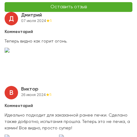
Оставить отзыв
Дмитрий
Д
07 июля 2024
5
Комментарий
Теперь видно как горит огонь.
Виктор
В
26 июня 2024
5
Комментарий
Идеально подходит для заказанной ранее печки. Сделано
также добротно, испытания прошла. Теперь это не печка, а
камин! Все видно, просто супер!