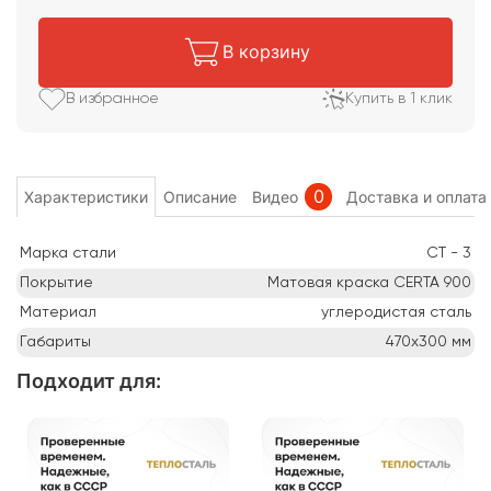
В корзину
В избранное
Купить в 1 клик
0
Характеристики
Описание
Видео
Доставка и оплата
Марка стали
СТ - 3
Покрытие
Матовая краска CERTA 900
Материал
углеродистая сталь
Габариты
470х300
мм
Подходит для
: