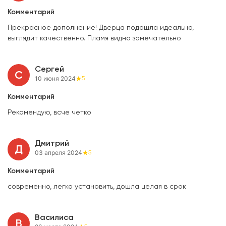
Комментарий
Прекрасное дополнение! Дверца подошла идеально,
выглядит качественно. Пламя видно замечательно
Сергей
С
10 июня 2024
5
Комментарий
Рекомендую, всче четко
Дмитрий
Д
03 апреля 2024
5
Комментарий
современно, легко установить, дошла целая в срок
Василиса
В