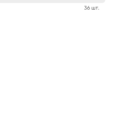
36
шт.