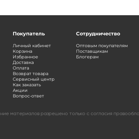
Покупатель
Сотрудничество
Личный кабинет
Оптовым покупателям
Корзина
Поставщикам
Избранное
Блогерам
Доставка
Оплата
Возврат товара
Сервисный центр
Как заказать
Акции
Вопрос-ответ
вание материалов разрешено только с согласия правообл