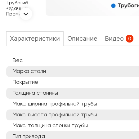
Характеристики
Описание
Видео
0
Вес
Марка стали
Покрытие
Толщина станины
Макс. ширина профильной трубы
Макс. высота профильной трубы
Макс. толщина стенки трубы
Тип привода