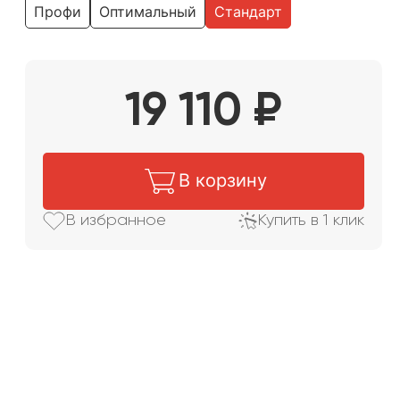
Профи
Оптимальный
Стандарт
19 110
₽
В корзину
В избранное
Купить в 1 клик