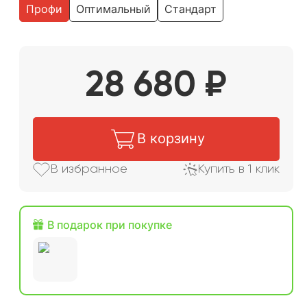
Профи
Оптимальный
Стандарт
28 680
₽
В корзину
В избранное
Купить в 1 клик
В подарок при покупке