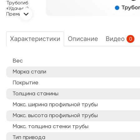
Характеристики
Описание
Видео
0
Вес
Марка стали
Покрытие
Толщина станины
Макс. ширина профильной трубы
Макс. высота профильной трубы
Макс. толщина стенки трубы
Тип привода