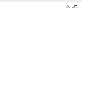
36
шт.