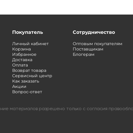
Покупатель
Сотрудничество
Личный кабинет
Оптовым покупателям
Корзина
Поставщикам
Избранное
Блогерам
Доставка
Оплата
Возврат товара
Сервисный центр
Как заказать
Акции
Вопрос-ответ
вание материалов разрешено только с согласия правообл