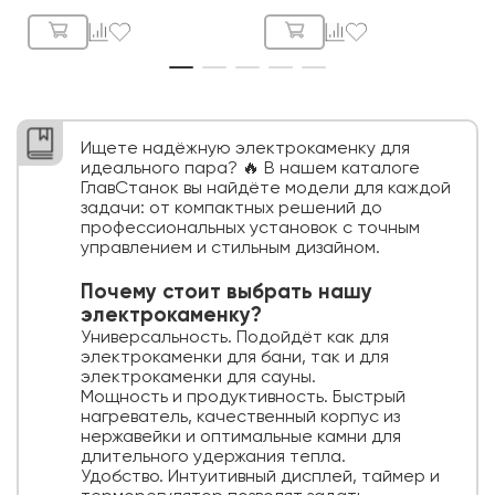
Ищете надёжную электрокаменку для
идеального пара? 🔥 В нашем каталоге
ГлавСтанок вы найдёте модели для каждой
задачи: от компактных решений до
профессиональных установок с точным
управлением и стильным дизайном.
Почему стоит выбрать нашу
электрокаменку?
Универсальность. Подойдёт как для
электрокаменки для бани, так и для
электрокаменки для сауны.
Мощность и продуктивность. Быстрый
нагреватель, качественный корпус из
нержавейки и оптимальные камни для
длительного удержания тепла.
Удобство. Интуитивный дисплей, таймер и