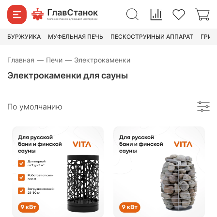
БУРЖУЙКА
МУФЕЛЬНАЯ ПЕЧЬ
ПЕСКОСТРУЙНЫЙ АППАРАТ
ГРИН
Главная
—
Печи
—
Электрокаменки
Электрокаменки для сауны
По умолчанию