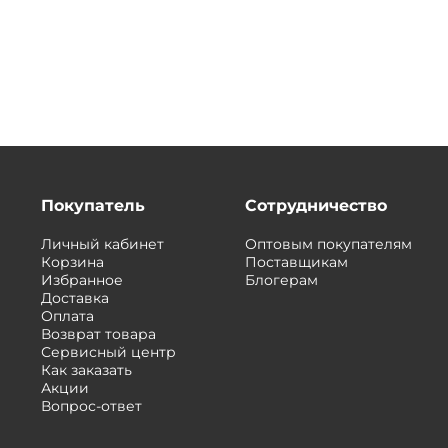
Покупатель
Сотрудничество
Личный кабинет
Оптовым покупателям
Корзина
Поставщикам
Избранное
Блогерам
Доставка
Оплата
Возврат товара
Сервисный центр
Как заказать
Акции
Вопрос-ответ