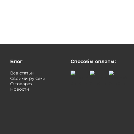
Блог
Способы оплаты:
Все статьи
Своими руками
О товарах
Новости