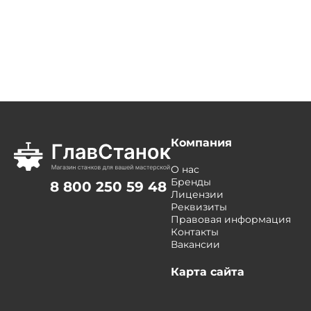
Компания
О нас
Бренды
8 800 250 59 48
Лицензии
Реквизиты
Правовая информация
Контакты
Вакансии
Карта сайта