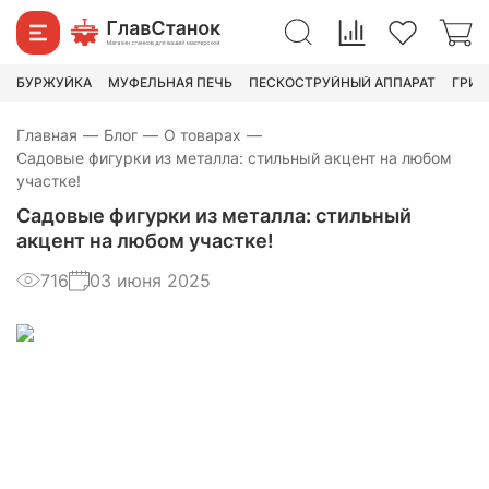
БУРЖУЙКА
МУФЕЛЬНАЯ ПЕЧЬ
ПЕСКОСТРУЙНЫЙ АППАРАТ
ГРИН
Главная
—
Блог
—
О товарах
—
Садовые фигурки из металла: стильный акцент на любом
участке!
Садовые фигурки из металла: стильный
акцент на любом участке!
716
03 июня 2025