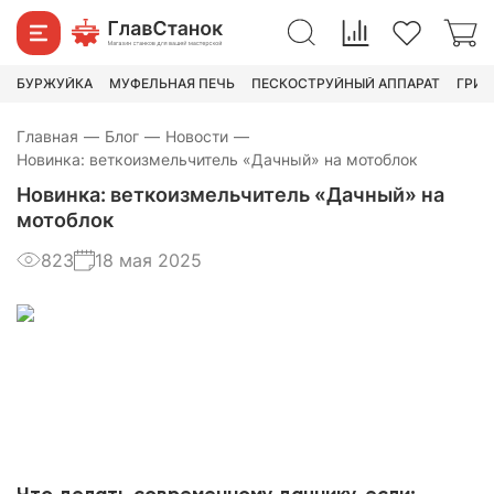
БУРЖУЙКА
МУФЕЛЬНАЯ ПЕЧЬ
ПЕСКОСТРУЙНЫЙ АППАРАТ
ГРИН
Главная
—
Блог
—
Новости
—
Новинка: веткоизмельчитель «Дачный» на мотоблок
Новинка: веткоизмельчитель «Дачный» на
мотоблок
823
18 мая 2025