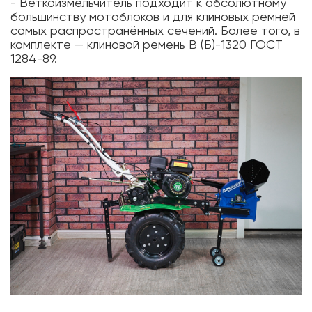
- Веткоизмельчитель подходит к абсолютному
большинству мотоблоков и для клиновых ремней
самых распространённых сечений. Более того, в
комплекте — клиновой ремень В (Б)-1320 ГОСТ
1284-89.