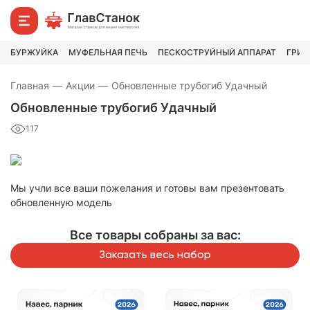
БУРЖУЙКА
МУФЕЛЬНАЯ ПЕЧЬ
ПЕСКОСТРУЙНЫЙ АППАРАТ
ГРИН
Главная
—
Акции
—
Обновленные трубогиб Удачный
Обновленные трубогиб Удачный
117
Мы учли все ваши пожелания и готовы вам презентовать
обновленную модель
Все товары собраны за вас:
Заказать весь набор