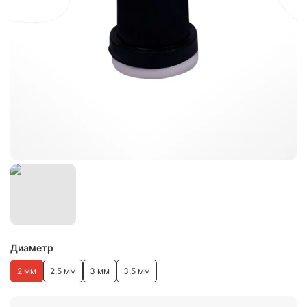
Диаметр
2 мм
2,5 мм
3 мм
3,5 мм