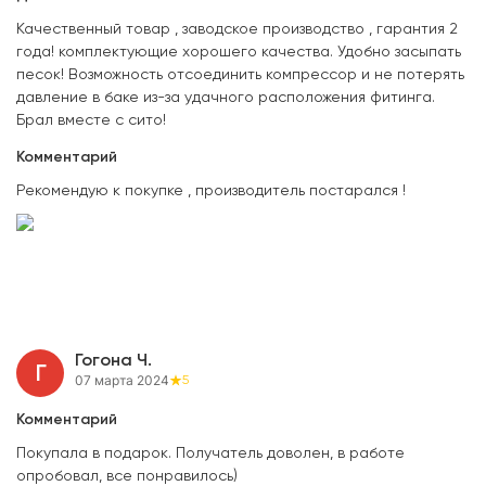
Качественный товар , заводское производство , гарантия 2
года! комплектующие хорошего качества. Удобно засыпать
песок! Возможность отсоединить компрессор и не потерять
давление в баке из-за удачного расположения фитинга.
Брал вместе с сито!
Комментарий
Рекомендую к покупке , производитель постарался !
Гогона Ч.
Г
07 марта 2024
5
Комментарий
Покупала в подарок. Получатель доволен, в работе
опробовал, все понравилось)