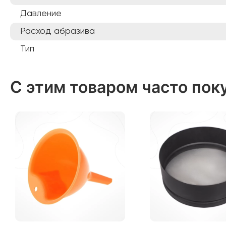
Давление
Расход абразива
Тип
С этим товаром часто пок