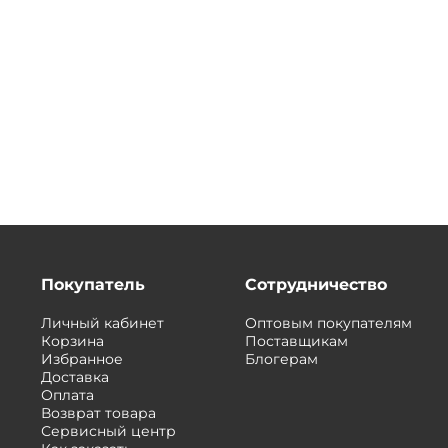
Покупатель
Сотрудничество
Личный кабинет
Оптовым покупателям
Корзина
Поставщикам
Избранное
Блогерам
Доставка
Оплата
Возврат товара
Сервисный центр