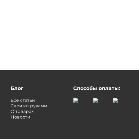
Блог
Способы оплаты:
Все статьи
Своими руками
О товарах
Новости