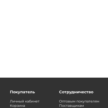
Покупатель
Сотрудничество
Личный кабинет
Оптовым покупателям
Корзина
Поставщикам