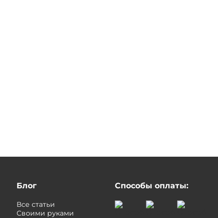
Блог
Способы оплаты:
Все статьи
Своими руками