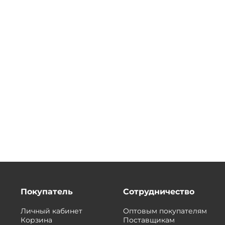
Покупатель
Сотрудничество
Личный кабинет
Оптовым покупателям
Корзина
Поставщикам