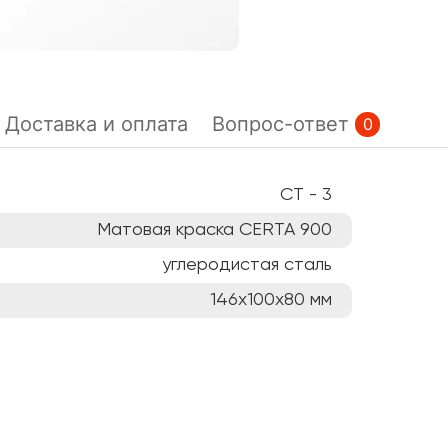
Доставка и оплата
Вопрос-ответ
0
СТ - 3
Матовая краска CERTA 900
углеродистая сталь
146х100х80
мм