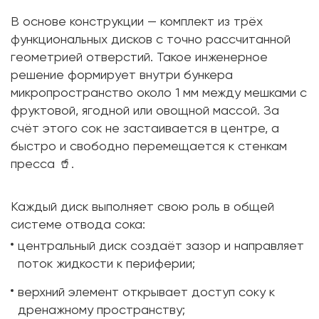
В основе конструкции — комплект из трёх
функциональных дисков с точно рассчитанной
геометрией отверстий. Такое инженерное
решение формирует внутри бункера
микропространство около 1 мм между мешками с
фруктовой, ягодной или овощной массой. За
счёт этого сок не застаивается в центре, а
быстро и свободно перемещается к стенкам
пресса 🥤.
Каждый диск выполняет свою роль в общей
системе отвода сока:
центральный диск создаёт зазор и направляет
поток жидкости к периферии;
верхний элемент открывает доступ соку к
дренажному пространству;