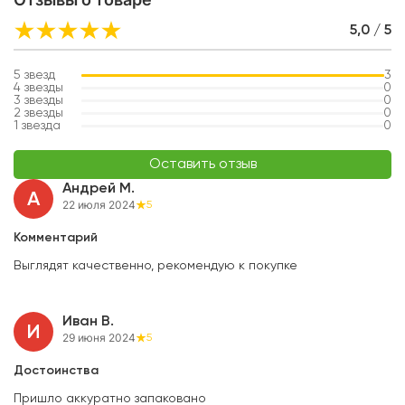
5,0 / 5
5
звезд
3
4
звезды
0
3
звезды
0
2
звезды
0
1
звезда
0
Оставить отзыв
Андрей М.
А
22 июля 2024
5
Комментарий
Выглядят качественно, рекомендую к покупке
Иван В.
И
29 июня 2024
5
Достоинства
Пришло аккуратно запаковано