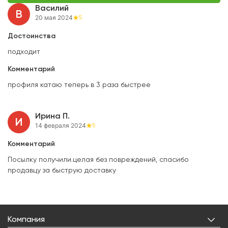
Василий
В
20 мая 2024
5
Достоинства
подходит
Комментарий
профиля катаю теперь в 3 раза быстрее
Ирина П.
И
14 февраля 2024
5
Комментарий
Посылку получили.целая без повреждений, спасибо
продавцу за быструю доставку
Компания